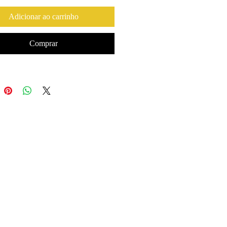
Adicionar ao carrinho
Comprar