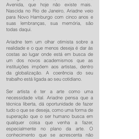
Avenida, que hoje não existe mais.
Nascida no Rio de Janeiro, Ariadne veio
para Novo Hamburgo com cinco anos e
suas lembranças, sua memória, são
todas daqui.
Ariadne tem um olhar otimista sobre a
realidade e o que menos deseja é dar às
costas ao lugar onde está em busca de
um dos novos academismos que as
instituições impõem aos artistas, dentro
da globalização. A coerência do seu
trabalho está ligada ao seu cotidiano.
Ser artista é ter a arte como uma
necessidade vital. Ariadne pensa que a
técnica liberta, dá oportunidade de fazer
tudo o que se deseja, como uma forma de
superação que o ser humano busca em
qualquer coisa que venha a fazer,
especialmente no plano da arte. O
conhecimento que se acrescenta não