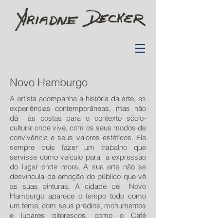
Novo Hamburgo
A artista acompanha a história da arte, as
experiências contemporâneas, mas não
dá às costas para o contexto sócio-
cultural onde vive, com os seus modos de
convivência e seus valores estéticos. Ela
sempre quis fazer um trabalho que
servisse como veículo para a expressão
do lugar onde mora. A sua arte não se
desvincula da emoção do público que vê
as suas pinturas. A cidade de Novo
Hamburgo aparece o tempo todo como
um tema, com seus prédios, monumentos
e lugares pitorescos, como o Café