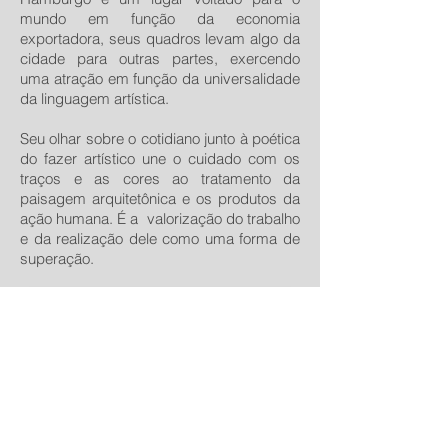
mundo em função da economia
exportadora, seus quadros levam algo da
cidade para outras partes, exercendo
uma atração em função da universalidade
da linguagem artística.
Seu olhar sobre o cotidiano junto à poética
do fazer artístico une o cuidado com os
traços e as cores ao tratamento da
paisagem arquitetônica e os produtos da
ação humana. É a valorização do trabalho
e da realização dele como uma forma de
superação.