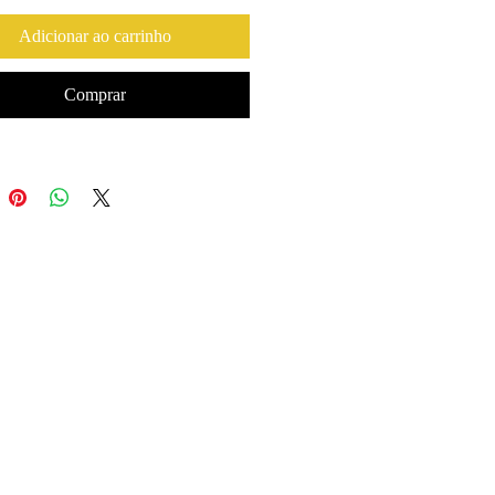
Adicionar ao carrinho
Comprar