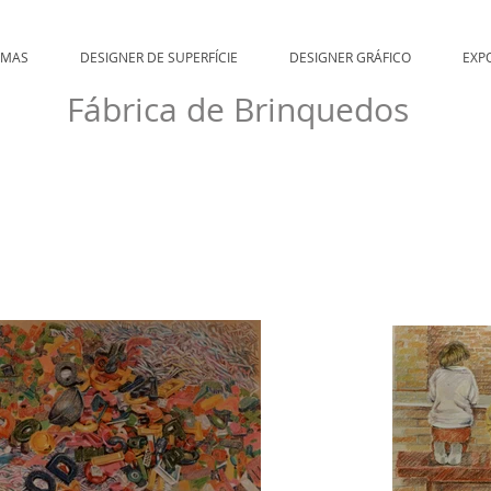
EMAS
DESIGNER DE SUPERFÍCIE
DESIGNER GRÁFICO
EXP
Fábrica de Brinquedos