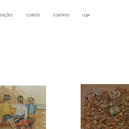
OSIÇÕES
CURSOS
CONTATO
LOJA