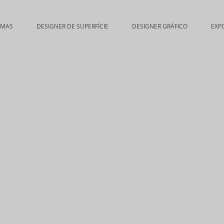
EMAS
DESIGNER DE SUPERFÍCIE
DESIGNER GRÁFICO
EXP