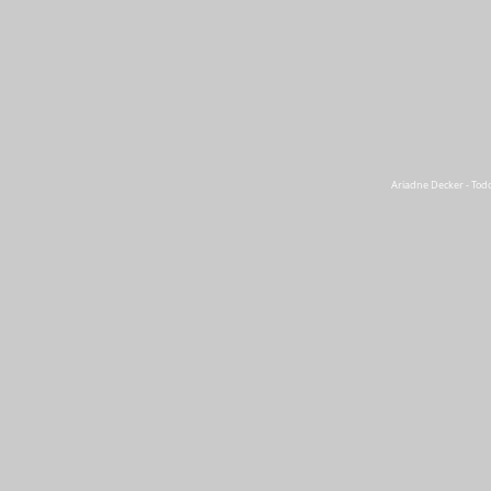
Ariadne Decker - Todo