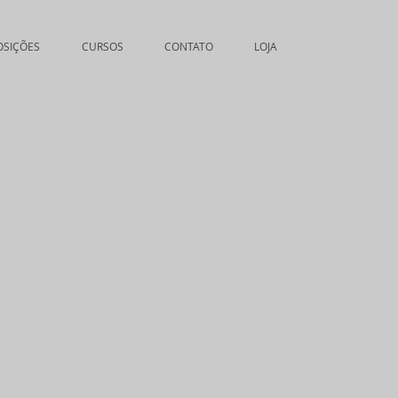
OSIÇÕES
CURSOS
CONTATO
LOJA