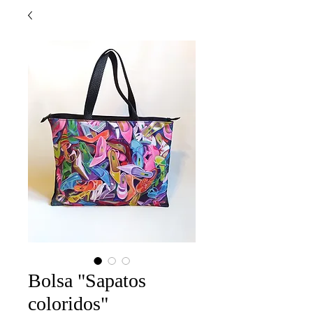
Bolsa "Sapatos
coloridos"