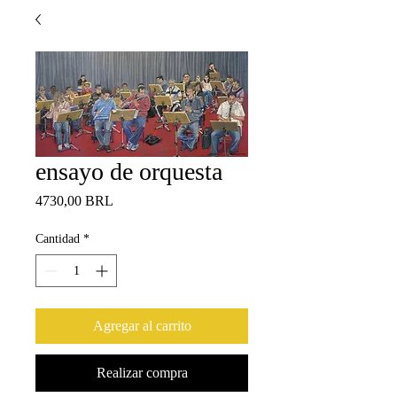
ensayo de orquesta
Precio
4730,00 BRL
Cantidad
*
Agregar al carrito
Realizar compra