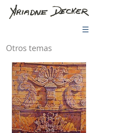
Otros temas