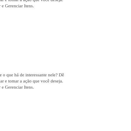
 e Gerenciar Itens.
 e o que há de interessante nele? Dê
ar e tomar a ação que você deseja.
 e Gerenciar Itens.