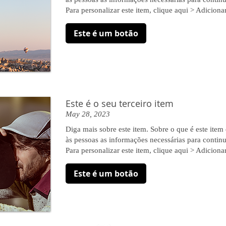
Para personalizar este item, clique aqui > Adicionar
Este é um botão
Este é o seu terceiro item
May 28, 2023
Diga mais sobre este item. Sobre o que é este item
às pessoas as informações necessárias para continu
Para personalizar este item, clique aqui > Adicionar
Este é um botão