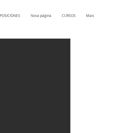
POSICIONES
Nova página
CURSOS
Mais